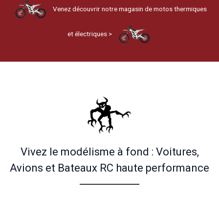
Venez découvrir notre magasin de motos thermiques
et électriques >
Vivez le modélisme à fond : Voitures,
Avions et Bateaux RC haute performance