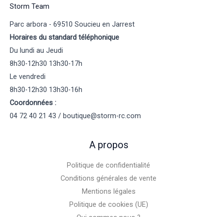
Storm Team
Parc arbora - 69510 Soucieu en Jarrest
Horaires du standard téléphonique
Du lundi au Jeudi
8h30-12h30 13h30-17h
Le vendredi
8h30-12h30 13h30-16h
Coordonnées :
04 72 40 21 43 / boutique@storm-rc.com
A propos
Politique de confidentialité
Conditions générales de vente
Mentions légales
Politique de cookies (UE)