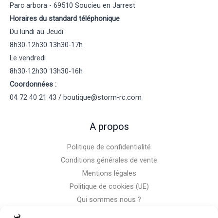
Parc arbora - 69510 Soucieu en Jarrest
Horaires du standard téléphonique
Du lundi au Jeudi
8h30-12h30 13h30-17h
Le vendredi
8h30-12h30 13h30-16h
Coordonnées :
04 72 40 21 43 / boutique@storm-rc.com
A propos
Politique de confidentialité
Conditions générales de vente
Mentions légales
Politique de cookies (UE)
Qui sommes nous ?
Nous contacter