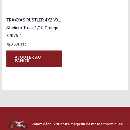
TRAXXAS RUSTLER 4X2 VXL
Stadium Truck 1/10 Orange
37076-4
420,50
€
TTC
AJOUTER AU
PANIER
Venez découvrir notre magasin de motos thermiques