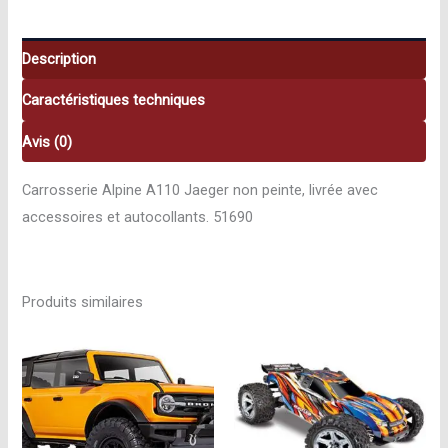
Jaeger.
51690
Description
Caractéristiques techniques
Avis (0)
Carrosserie Alpine A110 Jaeger non peinte, livrée avec
accessoires et autocollants. 51690
Produits similaires