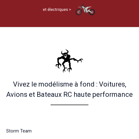
et électriques >
Vivez le modélisme à fond : Voitures,
Avions et Bateaux RC haute performance
Storm Team