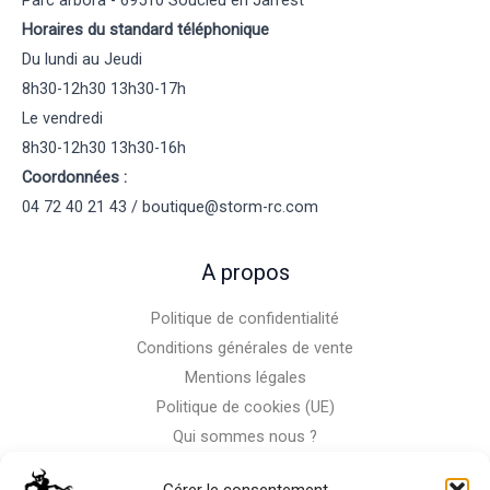
Horaires du standard téléphonique
Du lundi au Jeudi
8h30-12h30 13h30-17h
Le vendredi
8h30-12h30 13h30-16h
Coordonnées :
04 72 40 21 43 / boutique@storm-rc.com
A propos
Politique de confidentialité
Conditions générales de vente
Mentions légales
Politique de cookies (UE)
Qui sommes nous ?
Nous contacter
Gérer le consentement