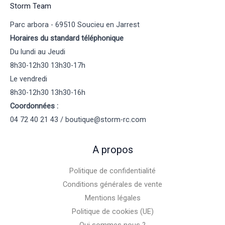
Storm Team
Parc arbora - 69510 Soucieu en Jarrest
Horaires du standard téléphonique
Du lundi au Jeudi
8h30-12h30 13h30-17h
Le vendredi
8h30-12h30 13h30-16h
Coordonnées :
04 72 40 21 43 / boutique@storm-rc.com
A propos
Politique de confidentialité
Conditions générales de vente
Mentions légales
Politique de cookies (UE)