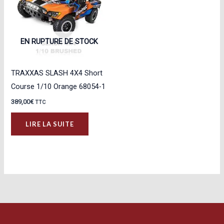
EN RUPTURE DE STOCK
TRAXXAS SLASH 4X4 Short
Course 1/10 Orange 68054-1
389,00
€
TTC
LIRE LA SUITE