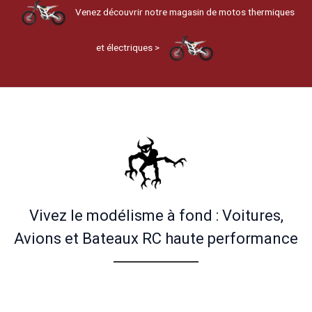
Venez découvrir notre magasin de motos thermiques
et électriques >
Vivez le modélisme à fond : Voitures,
Avions et Bateaux RC haute performance