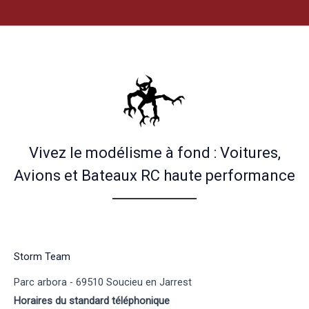
Vivez le modélisme à fond : Voitures,
Avions et Bateaux RC haute performance
Storm Team
Parc arbora - 69510 Soucieu en Jarrest
Horaires du standard téléphonique