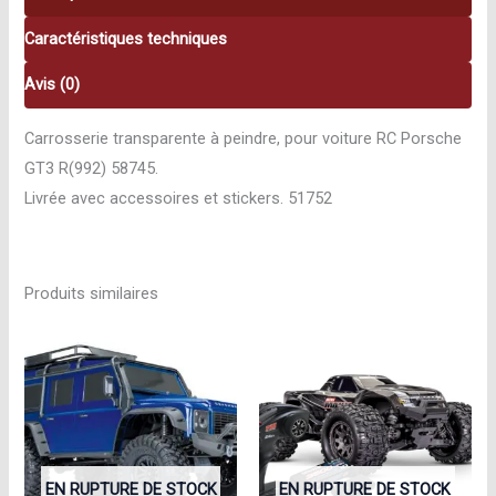
Caractéristiques techniques
Avis (0)
Carrosserie transparente à peindre, pour voiture RC Porsche
GT3 R(992) 58745.
Livrée avec accessoires et stickers. 51752
Produits similaires
EN RUPTURE DE STOCK
EN RUPTURE DE STOCK