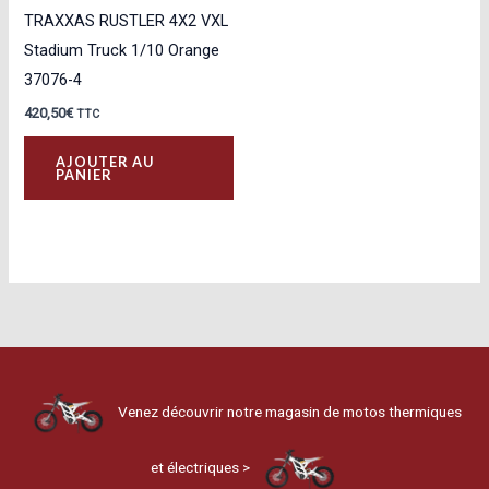
TRAXXAS RUSTLER 4X2 VXL
Stadium Truck 1/10 Orange
37076-4
420,50
€
TTC
AJOUTER AU
PANIER
Venez découvrir notre magasin de motos thermiques
et électriques >