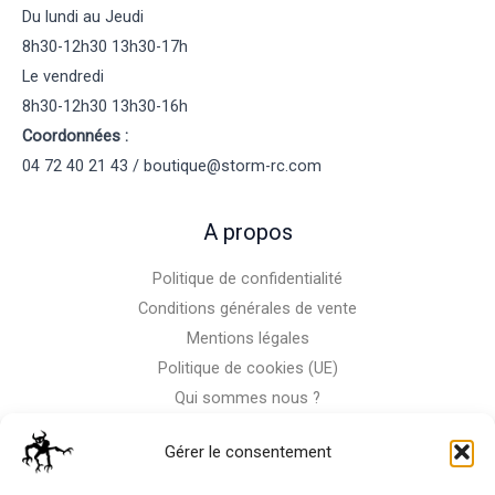
Du lundi au Jeudi
8h30-12h30 13h30-17h
Le vendredi
8h30-12h30 13h30-16h
Coordonnées :
04 72 40 21 43 / boutique@storm-rc.com
A propos
Politique de confidentialité
Conditions générales de vente
Mentions légales
Politique de cookies (UE)
Qui sommes nous ?
Nous contacter
Gérer le consentement
Storm-Bike