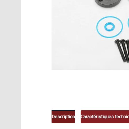
Description
Caractéristiques techni