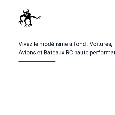
Vivez le modélisme à fond : Voitures,
Avions et Bateaux RC haute performa