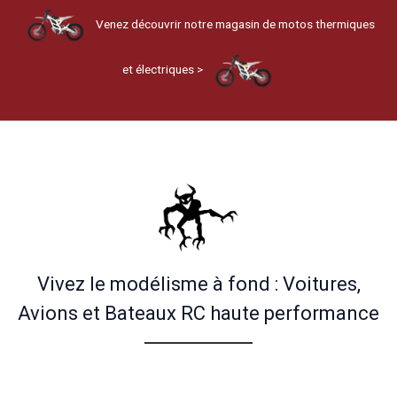
Venez découvrir notre magasin de motos thermiques
et électriques >
Vivez le modélisme à fond : Voitures,
Avions et Bateaux RC haute performance