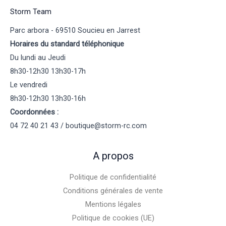
Storm Team
Parc arbora - 69510 Soucieu en Jarrest
Horaires du standard téléphonique
Du lundi au Jeudi
8h30-12h30 13h30-17h
Le vendredi
8h30-12h30 13h30-16h
Coordonnées :
04 72 40 21 43 / boutique@storm-rc.com
A propos
Politique de confidentialité
Conditions générales de vente
Mentions légales
Politique de cookies (UE)