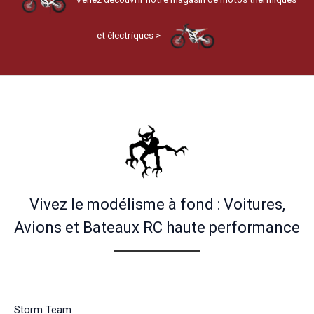
et électriques >
Vivez le modélisme à fond : Voitures,
Avions et Bateaux RC haute performance
Storm Team