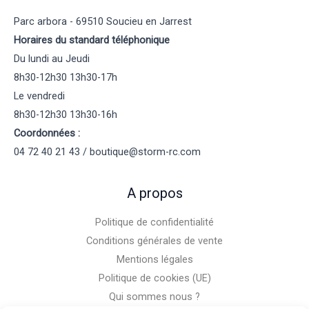
Parc arbora - 69510 Soucieu en Jarrest
Horaires du standard téléphonique
Du lundi au Jeudi
8h30-12h30 13h30-17h
Le vendredi
8h30-12h30 13h30-16h
Coordonnées :
04 72 40 21 43 / boutique@storm-rc.com
A propos
Politique de confidentialité
Conditions générales de vente
Mentions légales
Politique de cookies (UE)
Qui sommes nous ?