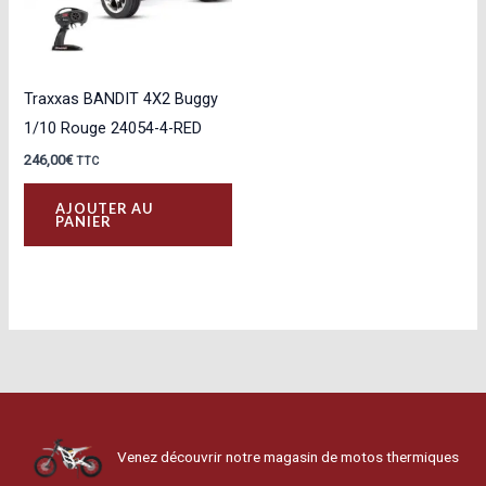
Traxxas BANDIT 4X2 Buggy
1/10 Rouge 24054-4-RED
246,00
€
TTC
AJOUTER AU
PANIER
Venez découvrir notre magasin de motos thermiques