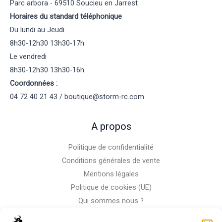
Parc arbora - 69510 Soucieu en Jarrest
Horaires du standard téléphonique
Du lundi au Jeudi
8h30-12h30 13h30-17h
Le vendredi
8h30-12h30 13h30-16h
Coordonnées :
04 72 40 21 43 / boutique@storm-rc.com
A propos
Politique de confidentialité
Conditions générales de vente
Mentions légales
Politique de cookies (UE)
Qui sommes nous ?
Nous contacter