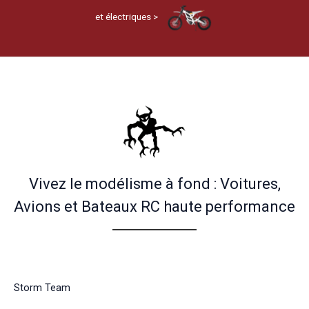
et électriques >
Vivez le modélisme à fond : Voitures,
Avions et Bateaux RC haute performance
Storm Team