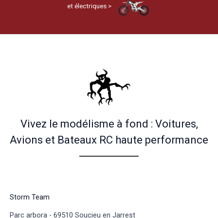
et électriques >
Vivez le modélisme à fond : Voitures,
Avions et Bateaux RC haute performance
Storm Team
Parc arbora - 69510 Soucieu en Jarrest