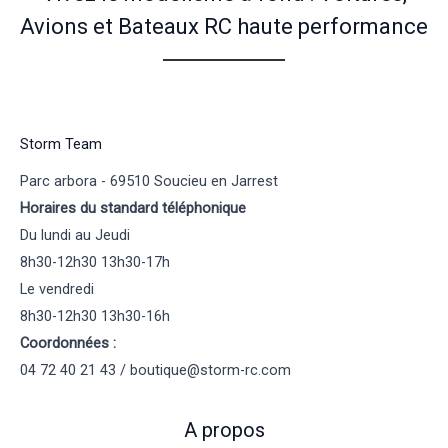
Avions et Bateaux RC haute performance
Storm Team
Parc arbora - 69510 Soucieu en Jarrest
Horaires du standard téléphonique
Du lundi au Jeudi
8h30-12h30 13h30-17h
Le vendredi
8h30-12h30 13h30-16h
Coordonnées :
04 72 40 21 43 / boutique@storm-rc.com
A propos