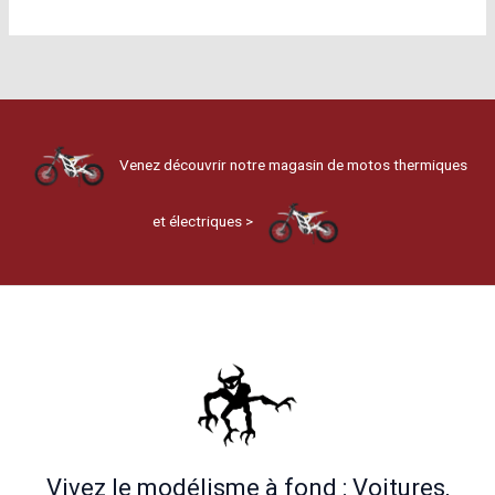
Venez découvrir notre magasin de motos thermiques
et électriques >
Vivez le modélisme à fond : Voitures,