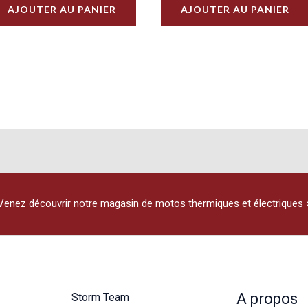
AJOUTER AU PANIER
AJOUTER AU PANIER
Venez découvrir notre magasin de motos thermiques et électriques 
A propos
Storm Team