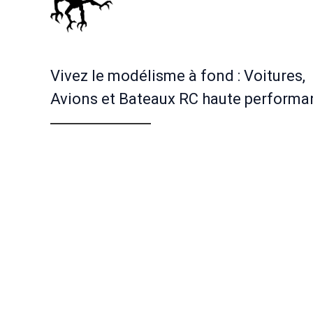
Vivez le modélisme à fond : Voitures,
Avions et Bateaux RC haute performa