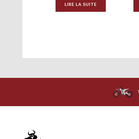
LIRE LA SUITE