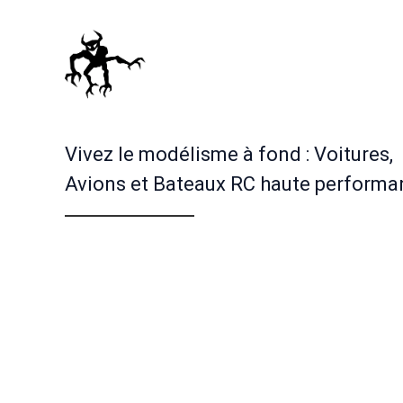
Vivez le modélisme à fond : Voitures,
Avions et Bateaux RC haute performa