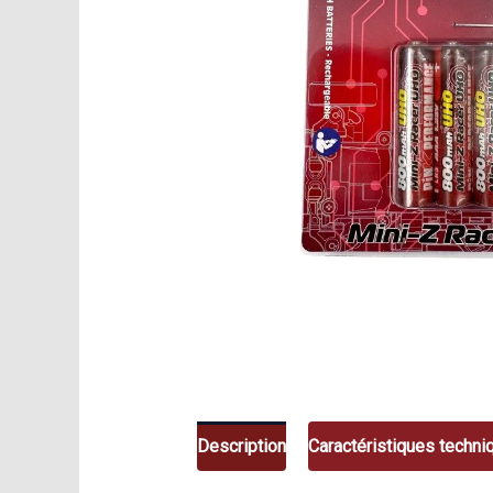
Description
Caractéristiques techni