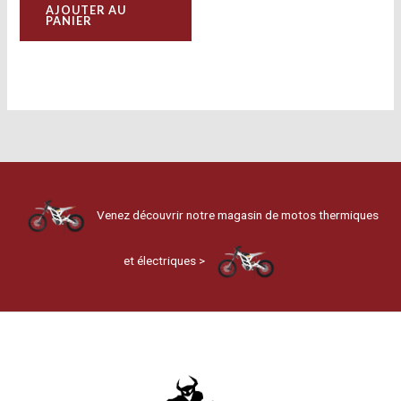
AJOUTER AU
PANIER
Venez découvrir notre magasin de motos thermiques
et électriques >