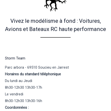
Vivez le modélisme à fond : Voitures,
Avions et Bateaux RC haute performance
Storm Team
Parc arbora - 69510 Soucieu en Jarrest
Horaires du standard téléphonique
Du lundi au Jeudi
8h30-12h30 13h30-17h
Le vendredi
8h30-12h30 13h30-16h
Coordonnées :