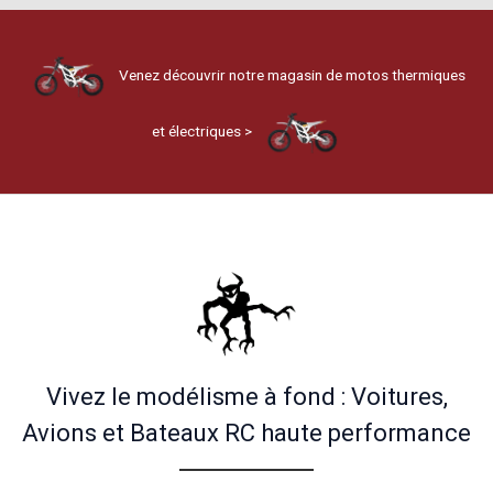
Venez découvrir notre magasin de motos thermiques
et électriques >
Vivez le modélisme à fond : Voitures,
Avions et Bateaux RC haute performance