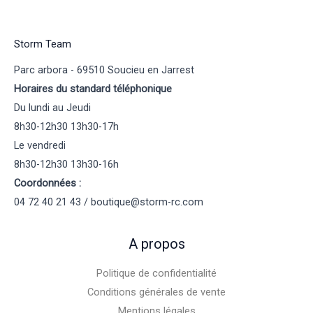
Storm Team
Parc arbora - 69510 Soucieu en Jarrest
Horaires du standard téléphonique
Du lundi au Jeudi
8h30-12h30 13h30-17h
Le vendredi
8h30-12h30 13h30-16h
Coordonnées :
04 72 40 21 43 / boutique@storm-rc.com
A propos
Politique de confidentialité
Conditions générales de vente
Mentions légales