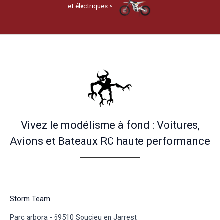
et électriques >
Vivez le modélisme à fond : Voitures,
Avions et Bateaux RC haute performance
Storm Team
Parc arbora - 69510 Soucieu en Jarrest