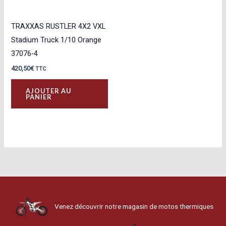
TRAXXAS RUSTLER 4X2 VXL
Stadium Truck 1/10 Orange
37076-4
420,50
€
TTC
AJOUTER AU
PANIER
Venez découvrir notre magasin de motos thermiques