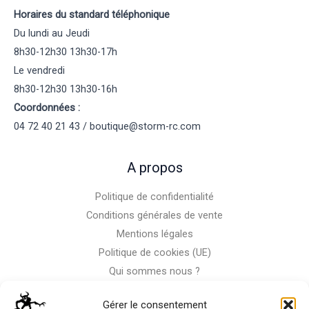
Horaires du standard téléphonique
Du lundi au Jeudi
8h30-12h30 13h30-17h
Le vendredi
8h30-12h30 13h30-16h
Coordonnées :
04 72 40 21 43 / boutique@storm-rc.com
A propos
Politique de confidentialité
Conditions générales de vente
Mentions légales
Politique de cookies (UE)
Qui sommes nous ?
Nous contacter
Gérer le consentement