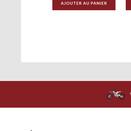
AJOUTER AU PANIER