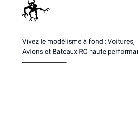
Vivez le modélisme à fond : Voitures,
Avions et Bateaux RC haute performa