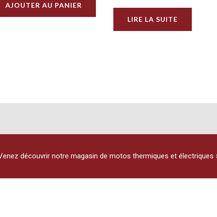
AJOUTER AU PANIER
LIRE LA SUITE
Venez découvrir notre magasin de motos thermiques et électriques 