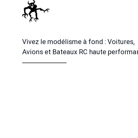
Vivez le modélisme à fond : Voitures,
Avions et Bateaux RC haute performa