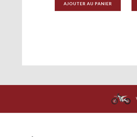
AJOUTER AU PANIER