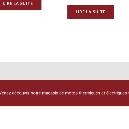
LIRE LA SUITE
LIRE LA SUITE
Venez découvrir notre magasin de motos thermiques et électriques 