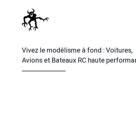
Vivez le modélisme à fond : Voitures,
Avions et Bateaux RC haute performa