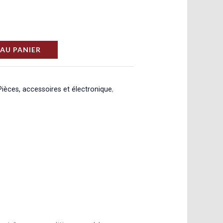
AU PANIER
Pièces, accessoires et électronique
,