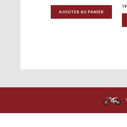
19
AJOUTER AU PANIER