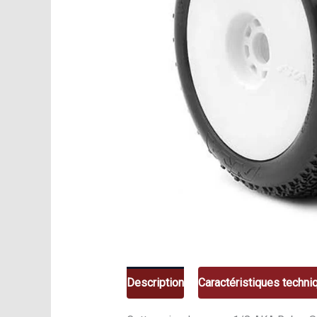
Description
Caractéristiques techni