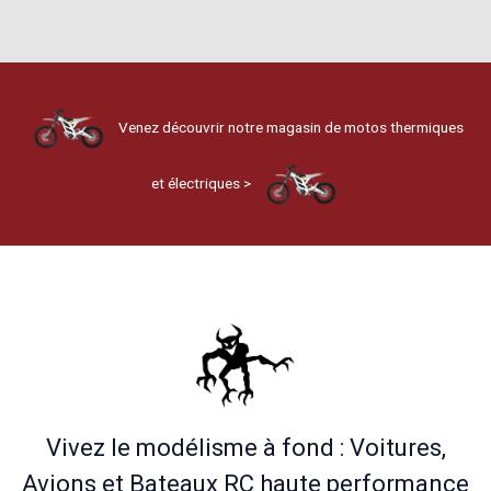
Venez découvrir notre magasin de motos thermiques
et électriques >
Vivez le modélisme à fond : Voitures,
Avions et Bateaux RC haute performance