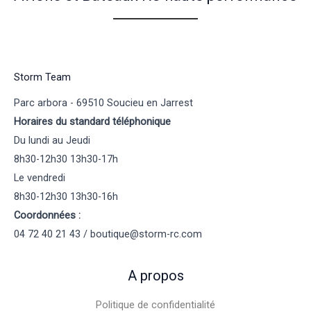
Storm Team
Parc arbora - 69510 Soucieu en Jarrest
Horaires du standard téléphonique
Du lundi au Jeudi
8h30-12h30 13h30-17h
Le vendredi
8h30-12h30 13h30-16h
Coordonnées :
04 72 40 21 43 / boutique@storm-rc.com
A propos
Politique de confidentialité