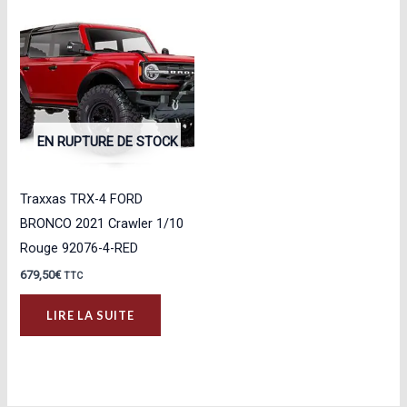
EN RUPTURE DE STOCK
Traxxas TRX-4 FORD
BRONCO 2021 Crawler 1/10
Rouge 92076-4-RED
679,50
€
TTC
LIRE LA SUITE