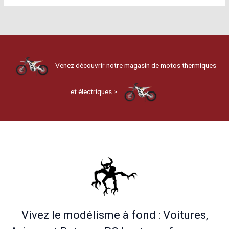
Venez découvrir notre magasin de motos thermiques
et électriques >
Vivez le modélisme à fond : Voitures,