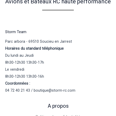
Avions et Bateaux RC haute performance
Storm Team
Parc arbora - 69510 Soucieu en Jarrest
Horaires du standard téléphonique
Du lundi au Jeudi
8h30-12h30 13h30-17h
Le vendredi
8h30-12h30 13h30-16h
Coordonnées :
04 72 40 21 43 / boutique@storm-rc.com
A propos