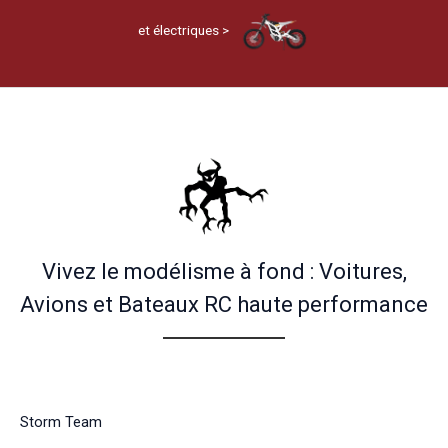
et électriques >
Vivez le modélisme à fond : Voitures,
Avions et Bateaux RC haute performance
Storm Team