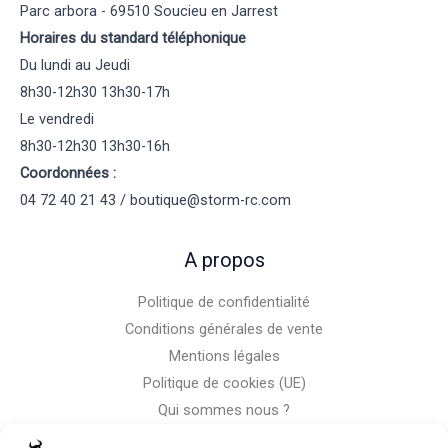
Parc arbora - 69510 Soucieu en Jarrest
Horaires du standard téléphonique
Du lundi au Jeudi
8h30-12h30 13h30-17h
Le vendredi
8h30-12h30 13h30-16h
Coordonnées :
04 72 40 21 43 / boutique@storm-rc.com
A propos
Politique de confidentialité
Conditions générales de vente
Mentions légales
Politique de cookies (UE)
Qui sommes nous ?
Nous contacter