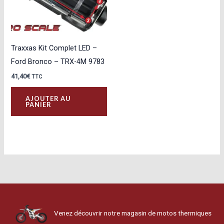
Traxxas Kit Complet LED –
Ford Bronco – TRX-4M 9783
41,40
€
TTC
AJOUTER AU
PANIER
Venez découvrir notre magasin de motos thermiques