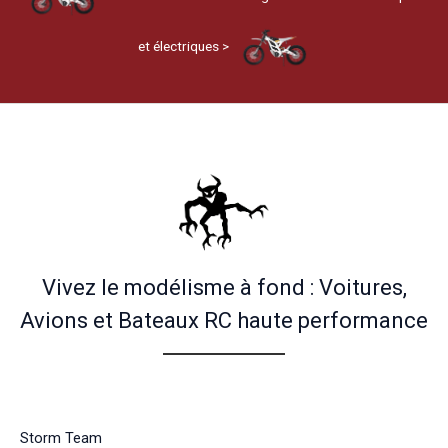
et électriques >
Vivez le modélisme à fond : Voitures,
Avions et Bateaux RC haute performance
Storm Team