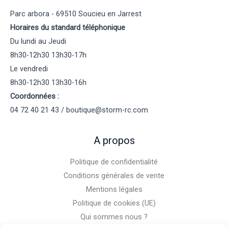
Parc arbora - 69510 Soucieu en Jarrest
Horaires du standard téléphonique
Du lundi au Jeudi
8h30-12h30 13h30-17h
Le vendredi
8h30-12h30 13h30-16h
Coordonnées :
04 72 40 21 43 / boutique@storm-rc.com
A propos
Politique de confidentialité
Conditions générales de vente
Mentions légales
Politique de cookies (UE)
Qui sommes nous ?