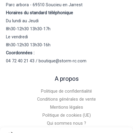
Parc arbora - 69510 Soucieu en Jarrest
Horaires du standard téléphonique
Du lundi au Jeudi
8h30-12h30 13h30-17h
Le vendredi
8h30-12h30 13h30-16h
Coordonnées :
04 72 40 21 43 / boutique@storm-rc.com
A propos
Politique de confidentialité
Conditions générales de vente
Mentions légales
Politique de cookies (UE)
Qui sommes nous ?
Nous contacter