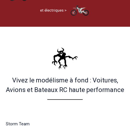
et électriques >
Vivez le modélisme à fond : Voitures,
Avions et Bateaux RC haute performance
Storm Team