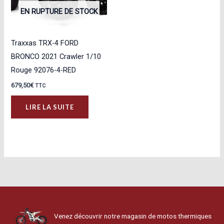
EN RUPTURE DE STOCK
Traxxas TRX-4 FORD
BRONCO 2021 Crawler 1/10
Rouge 92076-4-RED
679,50
€
TTC
LIRE LA SUITE
Venez découvrir notre magasin de motos thermiques