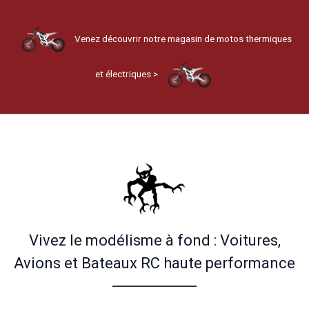
Venez découvrir notre magasin de motos thermiques
et électriques >
Vivez le modélisme à fond : Voitures,
Avions et Bateaux RC haute performance