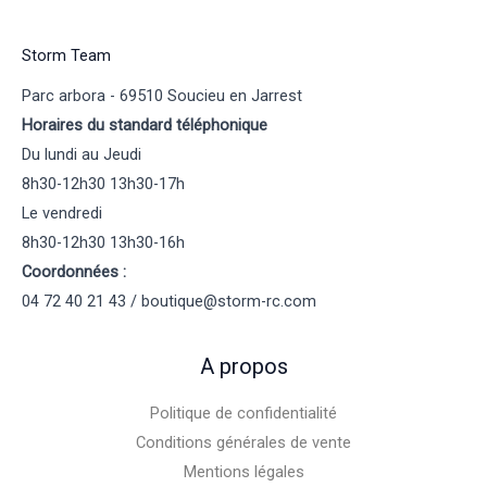
Storm Team
Parc arbora - 69510 Soucieu en Jarrest
Horaires du standard téléphonique
Du lundi au Jeudi
8h30-12h30 13h30-17h
Le vendredi
8h30-12h30 13h30-16h
Coordonnées :
04 72 40 21 43 / boutique@storm-rc.com
A propos
Politique de confidentialité
Conditions générales de vente
Mentions légales