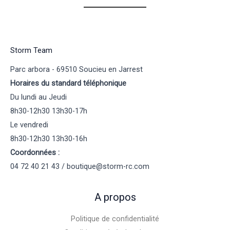
Storm Team
Parc arbora - 69510 Soucieu en Jarrest
Horaires du standard téléphonique
Du lundi au Jeudi
8h30-12h30 13h30-17h
Le vendredi
8h30-12h30 13h30-16h
Coordonnées :
04 72 40 21 43 / boutique@storm-rc.com
A propos
Politique de confidentialité