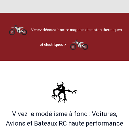
Venez découvrir notre magasin de motos thermiques
et électriques >
Vivez le modélisme à fond : Voitures,
Avions et Bateaux RC haute performance