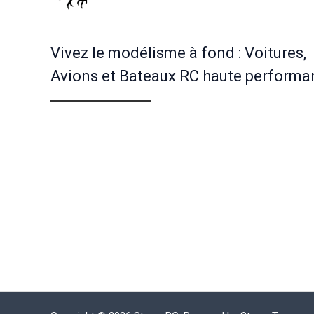
Vivez le modélisme à fond : Voitures,
Avions et Bateaux RC haute performa