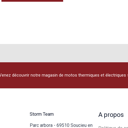
Venez découvrir notre magasin de motos thermiques et électriques 
A propos
Storm Team
Parc arbora - 69510 Soucieu en