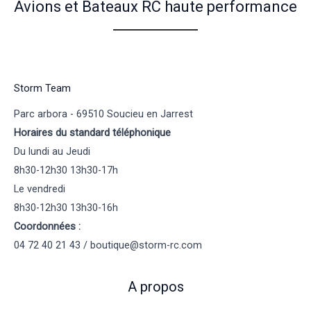
Avions et Bateaux RC haute performance
Storm Team
Parc arbora - 69510 Soucieu en Jarrest
Horaires du standard téléphonique
Du lundi au Jeudi
8h30-12h30 13h30-17h
Le vendredi
8h30-12h30 13h30-16h
Coordonnées :
04 72 40 21 43 / boutique@storm-rc.com
A propos