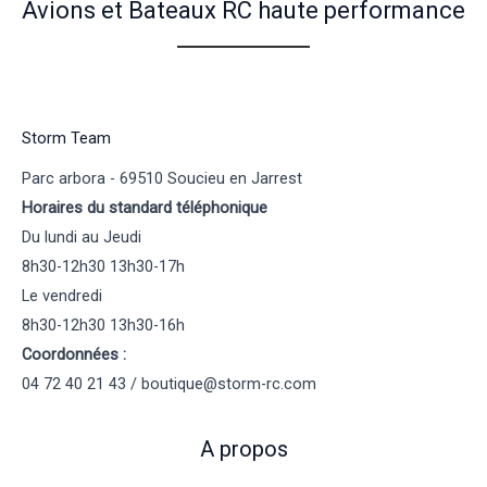
Avions et Bateaux RC haute performance
Storm Team
Parc arbora - 69510 Soucieu en Jarrest
Horaires du standard téléphonique
Du lundi au Jeudi
8h30-12h30 13h30-17h
Le vendredi
8h30-12h30 13h30-16h
Coordonnées :
04 72 40 21 43 / boutique@storm-rc.com
A propos