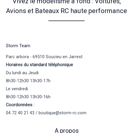
Vivez le modélisme à fond : Voitures,
Avions et Bateaux RC haute performance
Storm Team
Parc arbora - 69510 Soucieu en Jarrest
Horaires du standard téléphonique
Du lundi au Jeudi
8h30-12h30 13h30-17h
Le vendredi
8h30-12h30 13h30-16h
Coordonnées :
04 72 40 21 43 / boutique@storm-rc.com
A propos