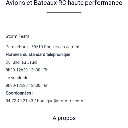
Avions et Bateaux RC haute performance
Storm Team
Parc arbora - 69510 Soucieu en Jarrest
Horaires du standard téléphonique
Du lundi au Jeudi
8h30-12h30 13h30-17h
Le vendredi
8h30-12h30 13h30-16h
Coordonnées :
04 72 40 21 43 / boutique@storm-rc.com
A propos