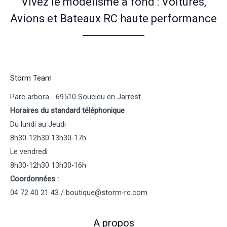
Vivez le modélisme à fond : Voitures,
Avions et Bateaux RC haute performance
Storm Team
Parc arbora - 69510 Soucieu en Jarrest
Horaires du standard téléphonique
Du lundi au Jeudi
8h30-12h30 13h30-17h
Le vendredi
8h30-12h30 13h30-16h
Coordonnées :
04 72 40 21 43 / boutique@storm-rc.com
A propos