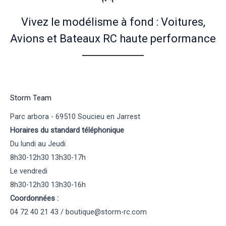
Vivez le modélisme à fond : Voitures,
Avions et Bateaux RC haute performance
Storm Team
Parc arbora - 69510 Soucieu en Jarrest
Horaires du standard téléphonique
Du lundi au Jeudi
8h30-12h30 13h30-17h
Le vendredi
8h30-12h30 13h30-16h
Coordonnées :
04 72 40 21 43 / boutique@storm-rc.com