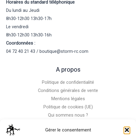
Horaires du standard téléphonique
Du lundi au Jeudi
8h30-12h30 13h30-17h
Le vendredi
8h30-12h30 13h30-16h
Coordonnées :
04 72 40 21 43 / boutique@storm-rc.com
A propos
Politique de confidentialité
Conditions générales de vente
Mentions légales
Politique de cookies (UE)
Qui sommes nous ?
Nous contacter
Gérer le consentement