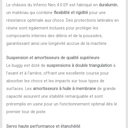
Le châssis du Inferno Neo 4.0 EP est fabriqué en
duralumin
,
un matériau qui combine
flexibilité et rigidité
pour une
résistance optimale aux chocs. Des protections latérales en
résine sont également incluses pour protéger les
composants internes des débris et de la poussière,
garantissant ainsi une longévité accrue de la machine.
Suspension et amortisseurs de qualité supérieure
Le buggy est doté de
suspensions à double triangulation
à
l’avant et à l’arrière, offrant une excellente course pour
absorber les chocs et les impacts sur tous types de
surfaces. Les
amortisseurs à huile à membrane
de grande
capacité assurent une stabilité remarquable et sont
préremplis en usine pour un fonctionnement optimal dès le
premier tour de piste.
Servo haute performance et étanchéité