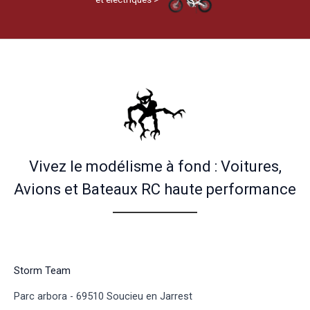
Vivez le modélisme à fond : Voitures,
Avions et Bateaux RC haute performance
Storm Team
Parc arbora - 69510 Soucieu en Jarrest