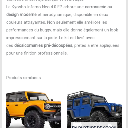
Le Kyosho Inferno Neo 4.0 EP arbore une
carrosserie au
design moderne
et aérodynamique, disponible en deux
couleurs attrayantes. Non seulement elle améliore les
performances du buggy, mais elle donne également un look
impressionnant sur la piste. Le kit est livré avec
des
décalcomanies pré-découpées
, prêtes à être appliquées
pour une finition professionnelle.
Produits similaires