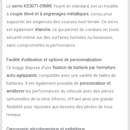
Le
servo KS5071-09MW
, fourni en standard, est un modèle
à
couple élevé et à engrenages métalliques
, conçu pour
supporter les exigences des courses tout-terrain. Ce servo
est également
étanche
, ce qui permet de conduire en toute
sécurité même sur des surfaces humides ou boueuses,
sans compromettre la performance.
Facilité d’utilisation et options de personnalisation
Ce buggy dispose d’une
fixation de batterie par fermeture
auto-agrippante
, compatible avec une variété de tailles de
batteries. Il est également possible de
personnaliser et
améliorer
les performances du véhicule avec des pièces
optionnelles de la série Inferno, offrant ainsi une grande
flexibilité pour répondre aux besoins des pilotes de tous
niveaux.
Carrosserie aérodynamique et esthétique