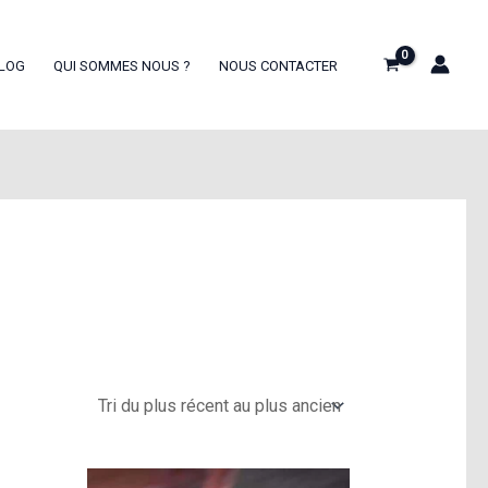
LOG
QUI SOMMES NOUS ?
NOUS CONTACTER