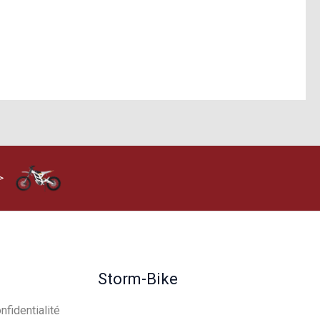
>
Storm-Bike
nfidentialité