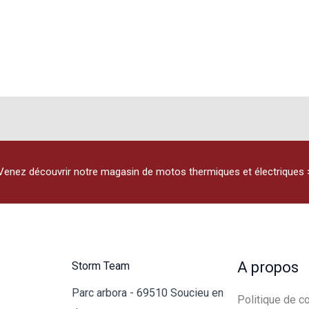
Venez découvrir notre magasin de motos thermiques et électriques 
A propos
Storm Team
Parc arbora - 69510 Soucieu en
Politique de co