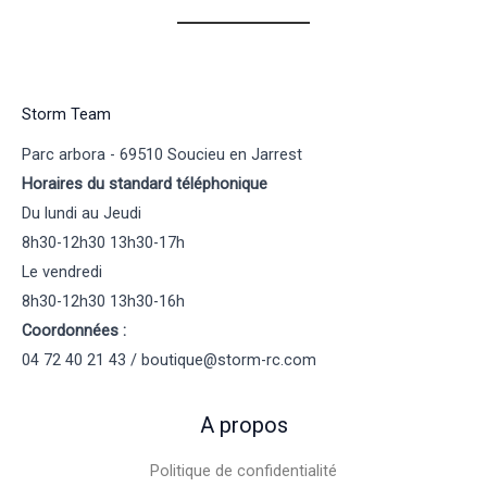
Storm Team
Parc arbora - 69510 Soucieu en Jarrest
Horaires du standard téléphonique
Du lundi au Jeudi
8h30-12h30 13h30-17h
Le vendredi
8h30-12h30 13h30-16h
Coordonnées :
04 72 40 21 43 / boutique@storm-rc.com
A propos
Politique de confidentialité