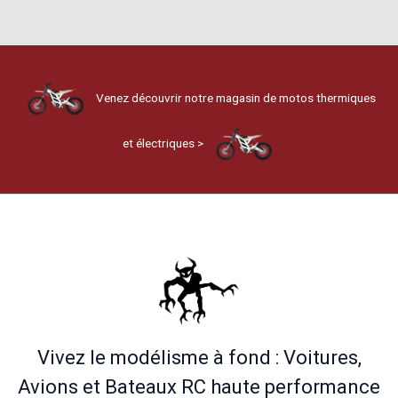
Venez découvrir notre magasin de motos thermiques
et électriques >
Vivez le modélisme à fond : Voitures,
Avions et Bateaux RC haute performance