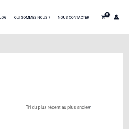
LOG
QUI SOMMES NOUS ?
NOUS CONTACTER