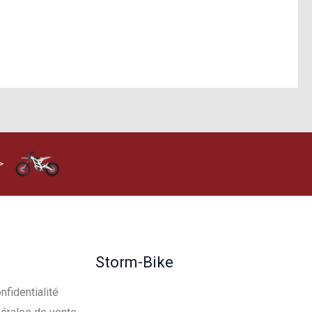
>
Storm-Bike
nfidentialité