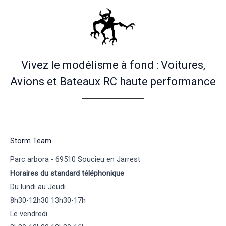
Vivez le modélisme à fond : Voitures,
Avions et Bateaux RC haute performance
Storm Team
Parc arbora - 69510 Soucieu en Jarrest
Horaires du standard téléphonique
Du lundi au Jeudi
8h30-12h30 13h30-17h
Le vendredi