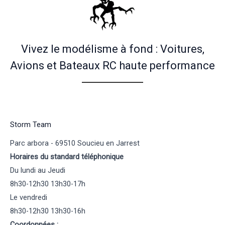
Vivez le modélisme à fond : Voitures,
Avions et Bateaux RC haute performance
Storm Team
Parc arbora - 69510 Soucieu en Jarrest
Horaires du standard téléphonique
Du lundi au Jeudi
8h30-12h30 13h30-17h
Le vendredi
8h30-12h30 13h30-16h
Coordonnées :