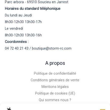
Parc arbora - 69510 Soucieu en Jarrest
Horaires du standard téléphonique
Du lundi au Jeudi
8h30-12h30 13h30-17h
Le vendredi
8h30-12h30 13h30-16h
Coordonnées :
04 72 40 21 43 / boutique@storm-rc.com
A propos
Politique de confidentialité
Conditions générales de vente
Mentions légales
Politique de cookies (UE)
Qui sommes nous ?
Nous contacter