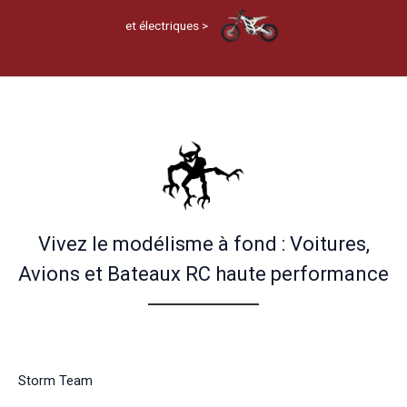
et électriques >
Vivez le modélisme à fond : Voitures,
Avions et Bateaux RC haute performance
Storm Team