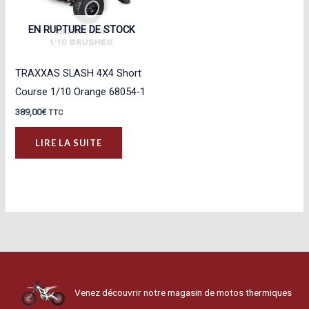
EN RUPTURE DE STOCK
TRAXXAS SLASH 4X4 Short
Course 1/10 Orange 68054-1
389,00
€
TTC
LIRE LA SUITE
Venez découvrir notre magasin de motos thermiques