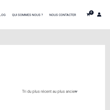
LOG
QUI SOMMES NOUS ?
NOUS CONTACTER