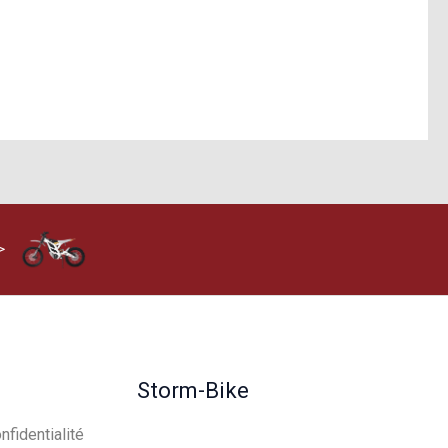
>
Storm-Bike
nfidentialité