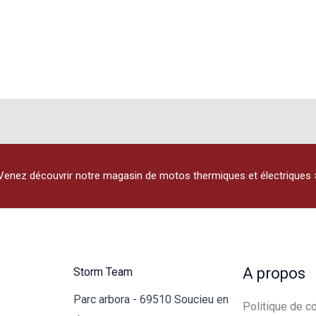
Venez découvrir notre magasin de motos thermiques et électriques 
A propos
Storm Team
Parc arbora - 69510 Soucieu en
Politique de co