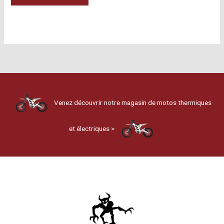
Venez découvrir notre magasin de motos thermiques
et électriques >