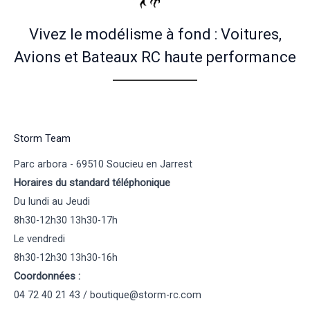
Vivez le modélisme à fond : Voitures,
Avions et Bateaux RC haute performance
Storm Team
Parc arbora - 69510 Soucieu en Jarrest
Horaires du standard téléphonique
Du lundi au Jeudi
8h30-12h30 13h30-17h
Le vendredi
8h30-12h30 13h30-16h
Coordonnées :
04 72 40 21 43 / boutique@storm-rc.com