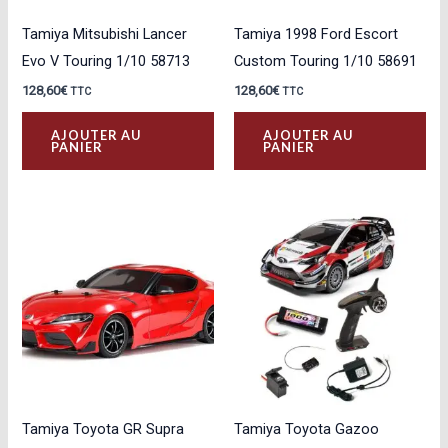
Tamiya Mitsubishi Lancer
Tamiya 1998 Ford Escort
Evo V Touring 1/10 58713
Custom Touring 1/10 58691
128,60
€
128,60
€
TTC
TTC
AJOUTER AU
AJOUTER AU
PANIER
PANIER
Tamiya Toyota GR Supra
Tamiya Toyota Gazoo