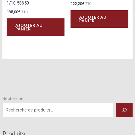
1/10 58659
122,20
€
TTC
135,00
€
TTC
AJOUTER AU
PANIER
AJOUTER AU
PANIER
Recherche
Produits