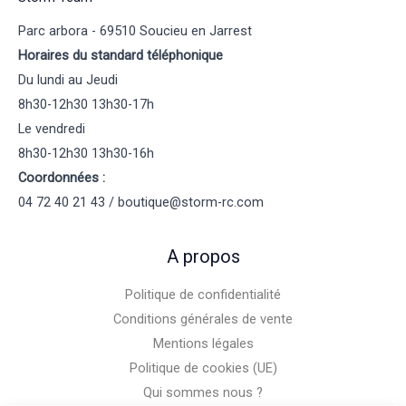
Parc arbora - 69510 Soucieu en Jarrest
Horaires du standard téléphonique
Du lundi au Jeudi
8h30-12h30 13h30-17h
Le vendredi
8h30-12h30 13h30-16h
Coordonnées :
04 72 40 21 43 / boutique@storm-rc.com
A propos
Politique de confidentialité
Conditions générales de vente
Mentions légales
Politique de cookies (UE)
Qui sommes nous ?