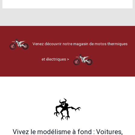
Venez découvrir notre magasin de motos thermiques
et électriques >
Vivez le modélisme à fond : Voitures,