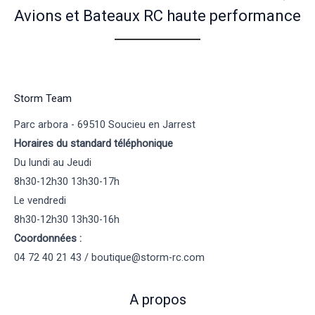
Avions et Bateaux RC haute performance
Storm Team
Parc arbora - 69510 Soucieu en Jarrest
Horaires du standard téléphonique
Du lundi au Jeudi
8h30-12h30 13h30-17h
Le vendredi
8h30-12h30 13h30-16h
Coordonnées :
04 72 40 21 43 / boutique@storm-rc.com
A propos