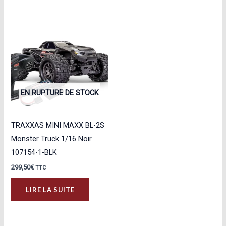
EN RUPTURE DE STOCK
TRAXXAS MINI MAXX BL-2S
Monster Truck 1/16 Noir
107154-1-BLK
299,50
€
TTC
LIRE LA SUITE