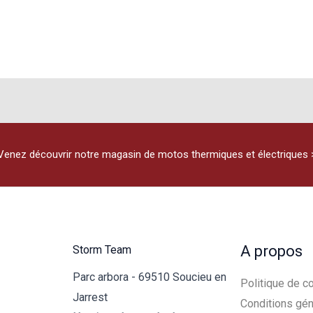
Venez découvrir notre magasin de motos thermiques et électriques 
A propos
Storm Team
Parc arbora - 69510 Soucieu en
Politique de co
Jarrest
Conditions gén