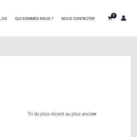
LOG
QUI SOMMES NOUS ?
NOUS CONTACTER