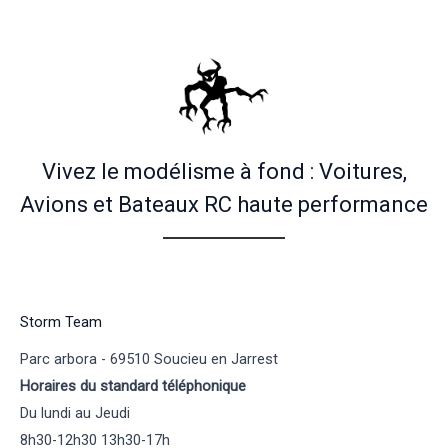
Vivez le modélisme à fond : Voitures,
Avions et Bateaux RC haute performance
Storm Team
Parc arbora - 69510 Soucieu en Jarrest
Horaires du standard téléphonique
Du lundi au Jeudi
8h30-12h30 13h30-17h