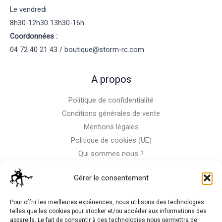
Le vendredi
8h30-12h30 13h30-16h
Coordonnées :
04 72 40 21 43 / boutique@storm-rc.com
A propos
Politique de confidentialité
Conditions générales de vente
Mentions légales
Politique de cookies (UE)
Qui sommes nous ?
Nous contacter
Gérer le consentement
Storm-Bike
Pour offrir les meilleures expériences, nous utilisons des technologies
telles que les cookies pour stocker et/ou accéder aux informations des
appareils. Le fait de consentir à ces technologies nous permettra de