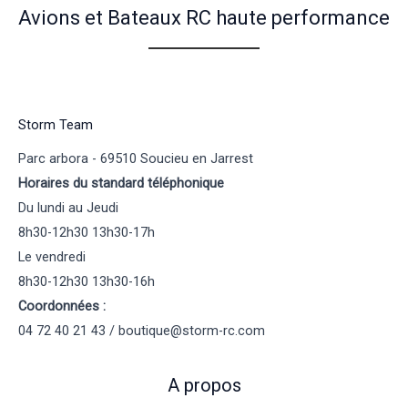
Avions et Bateaux RC haute performance
Storm Team
Parc arbora - 69510 Soucieu en Jarrest
Horaires du standard téléphonique
Du lundi au Jeudi
8h30-12h30 13h30-17h
Le vendredi
8h30-12h30 13h30-16h
Coordonnées :
04 72 40 21 43 / boutique@storm-rc.com
A propos