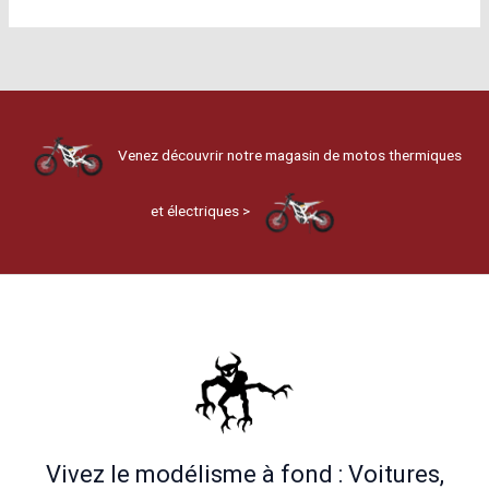
Venez découvrir notre magasin de motos thermiques
et électriques >
Vivez le modélisme à fond : Voitures,