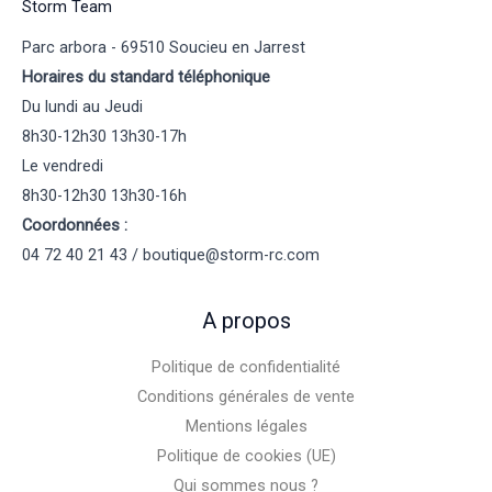
Storm Team
Parc arbora - 69510 Soucieu en Jarrest
Horaires du standard téléphonique
Du lundi au Jeudi
8h30-12h30 13h30-17h
Le vendredi
8h30-12h30 13h30-16h
Coordonnées :
04 72 40 21 43 / boutique@storm-rc.com
A propos
Politique de confidentialité
Conditions générales de vente
Mentions légales
Politique de cookies (UE)
Qui sommes nous ?