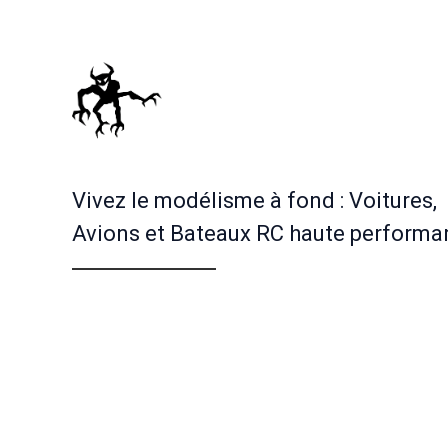
Vivez le modélisme à fond : Voitures,
Avions et Bateaux RC haute performa