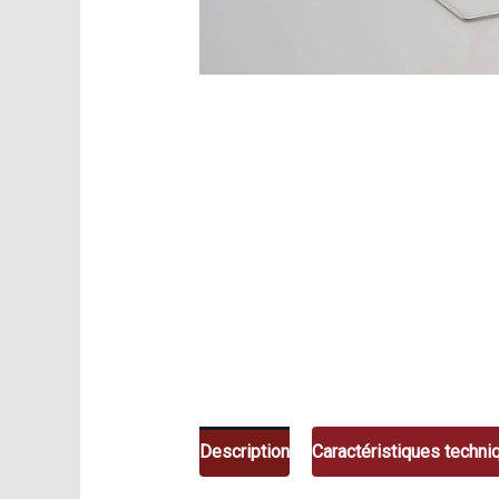
Description
Caractéristiques techni