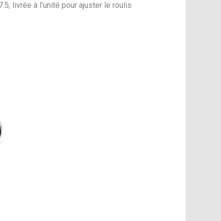
 livrée à l’unité pour ajuster le roulis