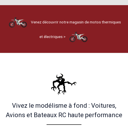
Venez découvrir notre magasin de motos thermiques
et électriques >
Vivez le modélisme à fond : Voitures,
Avions et Bateaux RC haute performance