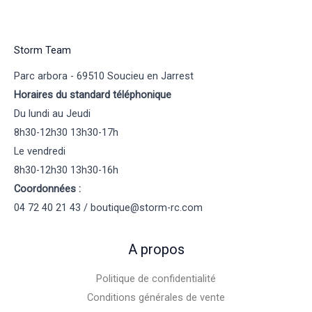
Storm Team
Parc arbora - 69510 Soucieu en Jarrest
Horaires du standard téléphonique
Du lundi au Jeudi
8h30-12h30 13h30-17h
Le vendredi
8h30-12h30 13h30-16h
Coordonnées :
04 72 40 21 43 / boutique@storm-rc.com
A propos
Politique de confidentialité
Conditions générales de vente